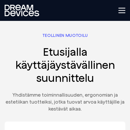
Dream Devices
Tog
TEOLLINEN MUOTOILU
Etusijalla
käyttäjäystävällinen
suunnittelu
Yhdistämme toiminnallisuuden, ergonomian ja
estetiikan tuotteiksi, jotka tuovat arvoa käyttäjille ja
kestävät aikaa.