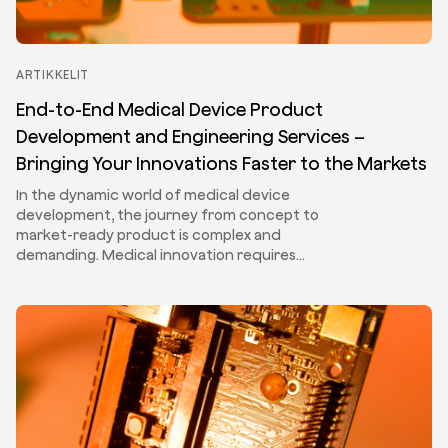
ARTIKKELIT
End-to-End Medical Device Product
Development and Engineering Services –
Bringing Your Innovations Faster to the Markets
In the dynamic world of medical device
development, the journey from concept to
market-ready product is complex and
demanding. Medical innovation requires…