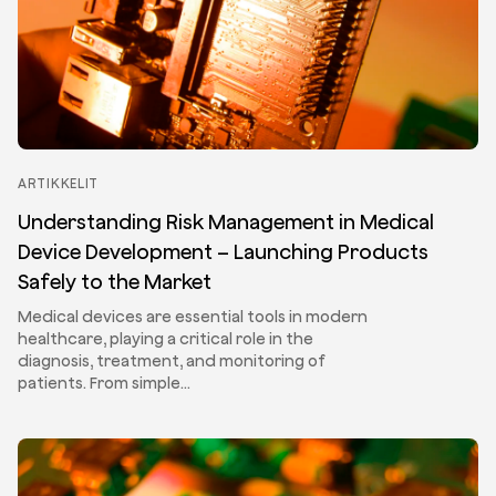
ARTIKKELIT
Understanding Risk Management in Medical
Device Development – Launching Products
Safely to the Market
Medical devices are essential tools in modern
healthcare, playing a critical role in the
diagnosis, treatment, and monitoring of
patients. From simple…