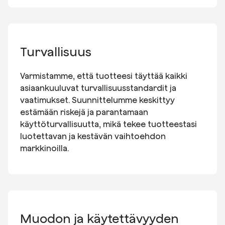
Turvallisuus
Varmistamme, että tuotteesi täyttää kaikki
asiaankuuluvat turvallisuusstandardit ja
vaatimukset. Suunnittelumme keskittyy
estämään riskejä ja parantamaan
käyttöturvallisuutta, mikä tekee tuotteestasi
luotettavan ja kestävän vaihtoehdon
markkinoilla.
Muodon ja käytettävyyden