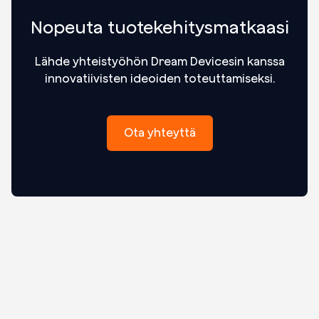
Nopeuta tuotekehitysmatkaasi
Lähde yhteistyöhön Dream Devicesin kanssa
innovatiivisten ideoiden toteuttamiseksi.
Ota yhteyttä