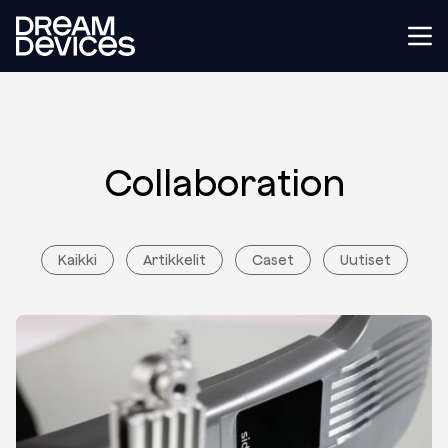
Dream Devices
Tog
Collaboration
Kaikki
Artikkelit
Caset
Uutiset