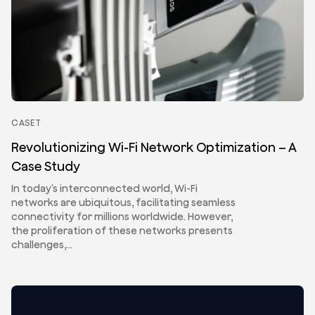
CASET
Revolutionizing Wi-Fi Network Optimization – A
Case Study
In today’s interconnected world, Wi-Fi
networks are ubiquitous, facilitating seamless
connectivity for millions worldwide. However,
the proliferation of these networks presents
challenges,…