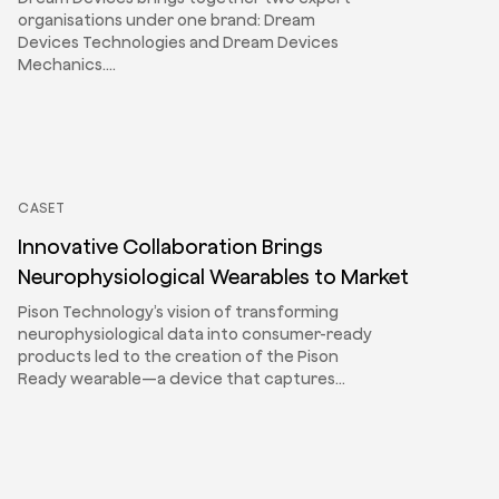
organisations under one brand: Dream
Devices Technologies and Dream Devices
Mechanics.…
CASET
Innovative Collaboration Brings
Neurophysiological Wearables to Market
Pison Technology’s vision of transforming
neurophysiological data into consumer-ready
products led to the creation of the Pison
Ready wearable—a device that captures…