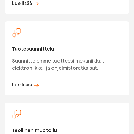
Lue lisää
Tuotesuunnittelu
Suunnittelemme tuotteesi mekaniikka-,
elektroniikka- ja ohjelmistoratkaisut.
Lue lisää
Teollinen muotoilu