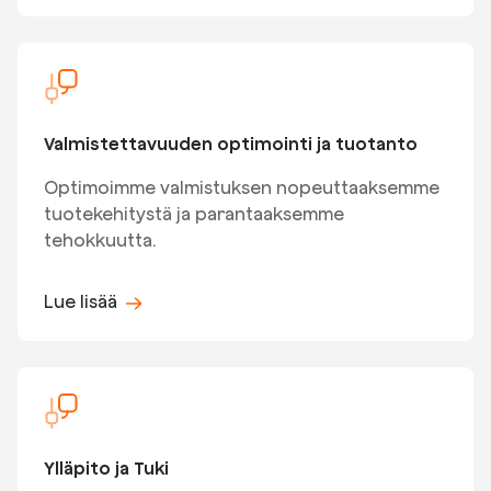
Valmistettavuuden optimointi ja tuotanto
Optimoimme valmistuksen nopeuttaaksemme
tuotekehitystä ja parantaaksemme
tehokkuutta.
Lue lisää
Ylläpito ja Tuki