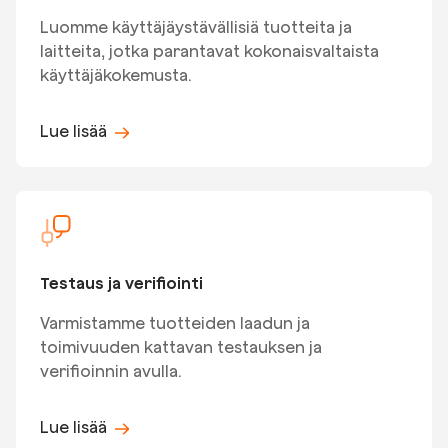
Luomme käyttäjäystävällisiä tuotteita ja
laitteita, jotka parantavat kokonaisvaltaista
käyttäjäkokemusta.
Lue lisää
Testaus ja verifiointi
Varmistamme tuotteiden laadun ja
toimivuuden kattavan testauksen ja
verifioinnin avulla.
Lue lisää