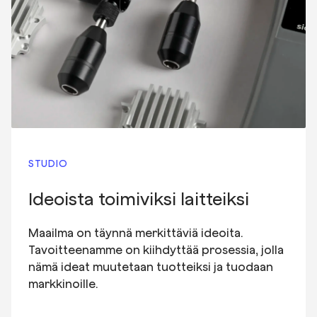
STUDIO
Ideoista toimiviksi laitteiksi
Maailma on täynnä merkittäviä ideoita.
Tavoitteenamme on kiihdyttää prosessia, jolla
nämä ideat muutetaan tuotteiksi ja tuodaan
markkinoille.