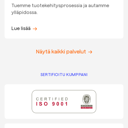
Tuemme tuotekehitysprosessia ja autamme
ylläpidossa.
Lue lisää
Näytä kaikki palvelut
SERTIFIOITU KUMPPANI