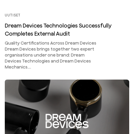
UUTISET
Dream Devices Technologies Successfully
Completes External Audit
Quality Certifications Across Dream Devices
Dream Devices brings together two expert
organisations under one brand: Dream
Devices Technologies and Dream Devices
Mechanics.…