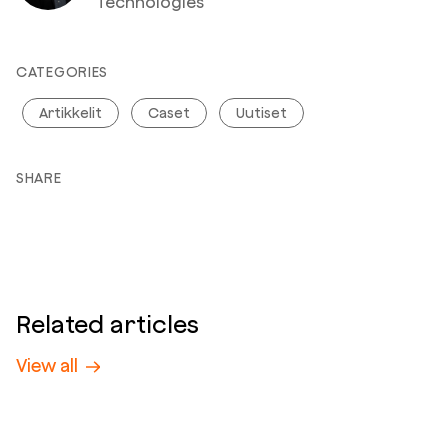
Technologies
CATEGORIES
Artikkelit
Caset
Uutiset
SHARE
Related articles
View all