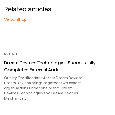
Related articles
View all
UUTISET
Dream Devices Technologies Successfully
Completes External Audit
Quality Certifications Across Dream Devices
Dream Devices brings together two expert
organisations under one brand: Dream
Devices Technologies and Dream Devices
Mechanics.…